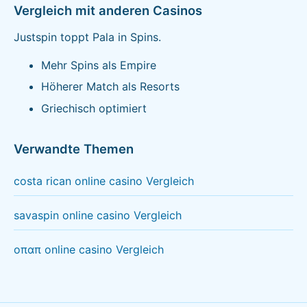
Vergleich mit anderen Casinos
Justspin toppt Pala in Spins.
Mehr Spins als Empire
Höherer Match als Resorts
Griechisch optimiert
Verwandte Themen
costa rican online casino Vergleich
savaspin online casino Vergleich
οπαπ online casino Vergleich