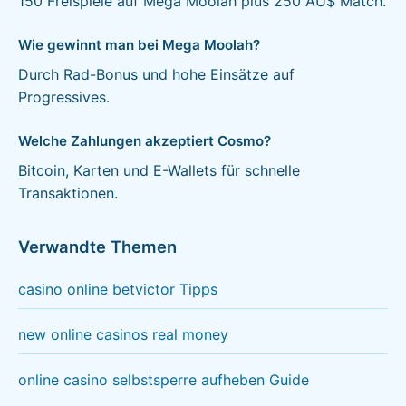
150 Freispiele auf Mega Moolah plus 250 AU$ Match.
Wie gewinnt man bei Mega Moolah?
Durch Rad-Bonus und hohe Einsätze auf
Progressives.
Welche Zahlungen akzeptiert Cosmo?
Bitcoin, Karten und E-Wallets für schnelle
Transaktionen.
Verwandte Themen
casino online betvictor Tipps
new online casinos real money
online casino selbstsperre aufheben Guide