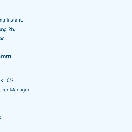
ng instant.
ung 2h.
es.
ramm
k 10%.
cher Manager.
p