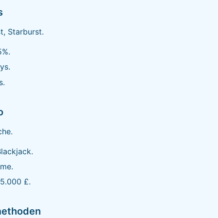
s
, Starburst.
5%.
ys.
s.
o
che.
Blackjack.
ime.
-5.000 £.
methoden