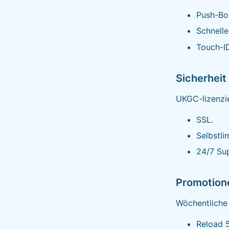
Push-Bon
Schnelle
Touch-ID
Sicherheit
UKGC-lizenzie
SSL.
Selbstlim
24/7 Su
Promotion
Wöchentliche
Reload 