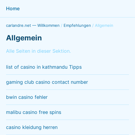
Home
carlandre.net — Willkommen
/
Empfehlungen
/
Allgemein
Allgemein
Alle Seiten in dieser Sektion.
list of casino in kathmandu Tipps
gaming club casino contact number
bwin casino fehler
malibu casino free spins
casino kleidung herren