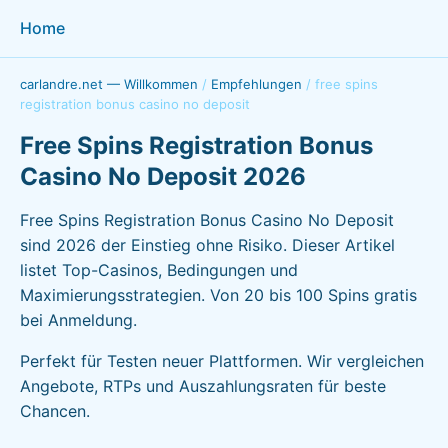
Home
carlandre.net — Willkommen
/
Empfehlungen
/
free spins
registration bonus casino no deposit
Free Spins Registration Bonus
Casino No Deposit 2026
Free Spins Registration Bonus Casino No Deposit
sind 2026 der Einstieg ohne Risiko. Dieser Artikel
listet Top-Casinos, Bedingungen und
Maximierungsstrategien. Von 20 bis 100 Spins gratis
bei Anmeldung.
Perfekt für Testen neuer Plattformen. Wir vergleichen
Angebote, RTPs und Auszahlungsraten für beste
Chancen.