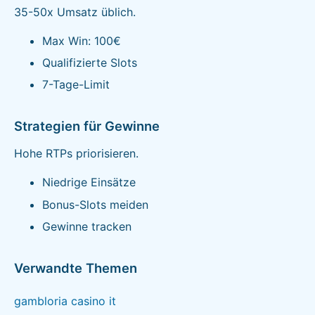
35-50x Umsatz üblich.
Max Win: 100€
Qualifizierte Slots
7-Tage-Limit
Strategien für Gewinne
Hohe RTPs priorisieren.
Niedrige Einsätze
Bonus-Slots meiden
Gewinne tracken
Verwandte Themen
gambloria casino it