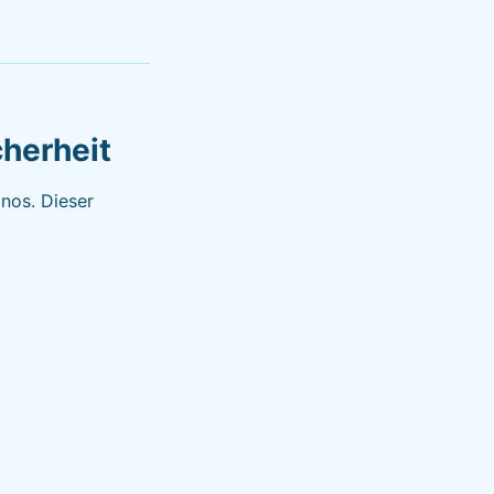
cherheit
inos. Dieser