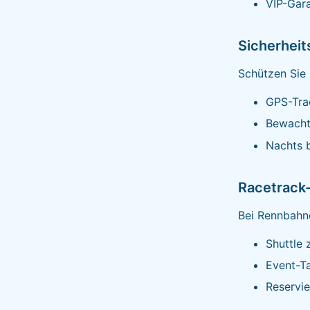
VIP-Gar
Sicherheit
Schützen Sie 
GPS-Trac
Bewacht
Nachts 
Racetrack-
Bei Rennbahne
Shuttle 
Event-T
Reservie