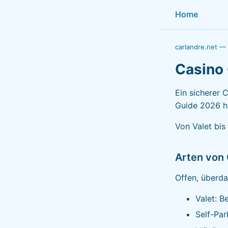
Home
carlandre.net —
Casino 
Ein sicherer 
Guide 2026 hi
Von Valet bis 
Arten von 
Offen, überda
Valet: B
Self-Par