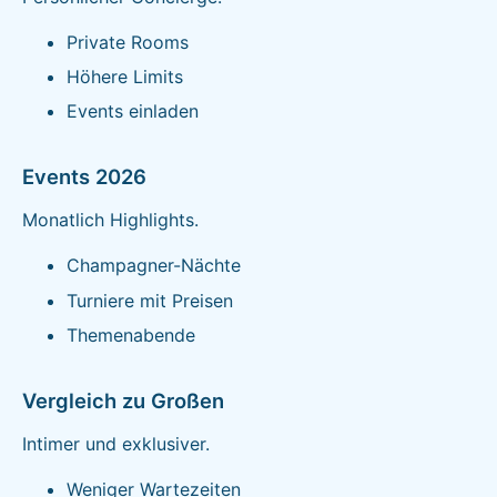
Private Rooms
Höhere Limits
Events einladen
Events 2026
Monatlich Highlights.
Champagner-Nächte
Turniere mit Preisen
Themenabende
Vergleich zu Großen
Intimer und exklusiver.
Weniger Wartezeiten