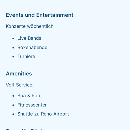
Events und Entertainment
Konzerte wöchentlich.
Live Bands
Boxenabende
Turniere
Amenities
Voll-Service.
Spa & Pool
Fitnesscenter
Shuttle zu Reno Airport