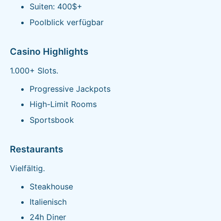
Suiten: 400$+
Poolblick verfügbar
Casino Highlights
1.000+ Slots.
Progressive Jackpots
High-Limit Rooms
Sportsbook
Restaurants
Vielfältig.
Steakhouse
Italienisch
24h Diner