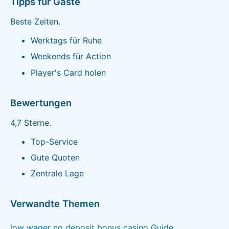
Tipps für Gäste
Beste Zeiten.
Werktags für Ruhe
Weekends für Action
Player's Card holen
Bewertungen
4,7 Sterne.
Top-Service
Gute Quoten
Zentrale Lage
Verwandte Themen
low wager no deposit bonus casino Guide