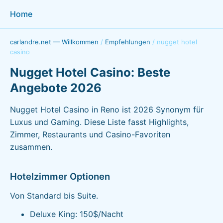
Home
carlandre.net — Willkommen
/
Empfehlungen
/
nugget hotel
casino
Nugget Hotel Casino: Beste
Angebote 2026
Nugget Hotel Casino in Reno ist 2026 Synonym für
Luxus und Gaming. Diese Liste fasst Highlights,
Zimmer, Restaurants und Casino-Favoriten
zusammen.
Hotelzimmer Optionen
Von Standard bis Suite.
Deluxe King: 150$/Nacht