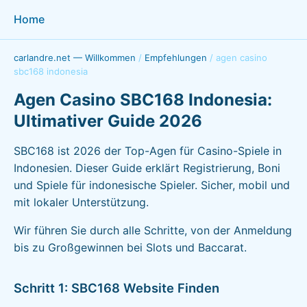
Home
carlandre.net — Willkommen
/
Empfehlungen
/
agen casino
sbc168 indonesia
Agen Casino SBC168 Indonesia:
Ultimativer Guide 2026
SBC168 ist 2026 der Top-Agen für Casino-Spiele in
Indonesien. Dieser Guide erklärt Registrierung, Boni
und Spiele für indonesische Spieler. Sicher, mobil und
mit lokaler Unterstützung.
Wir führen Sie durch alle Schritte, von der Anmeldung
bis zu Großgewinnen bei Slots und Baccarat.
Schritt 1: SBC168 Website Finden