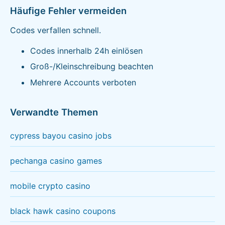
Häufige Fehler vermeiden
Codes verfallen schnell.
Codes innerhalb 24h einlösen
Groß-/Kleinschreibung beachten
Mehrere Accounts verboten
Verwandte Themen
cypress bayou casino jobs
pechanga casino games
mobile crypto casino
black hawk casino coupons