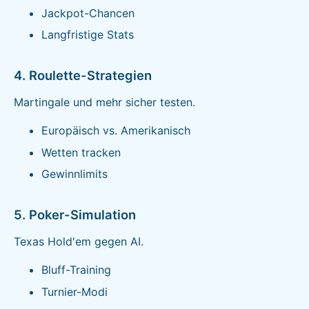
Jackpot-Chancen
Langfristige Stats
4. Roulette-Strategien
Martingale und mehr sicher testen.
Europäisch vs. Amerikanisch
Wetten tracken
Gewinnlimits
5. Poker-Simulation
Texas Hold'em gegen AI.
Bluff-Training
Turnier-Modi