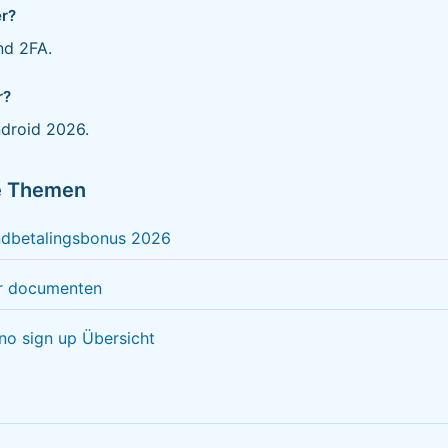
er?
nd 2FA.
r?
ndroid 2026.
e Themen
ndbetalingsbonus 2026
r documenten
ino sign up Übersicht