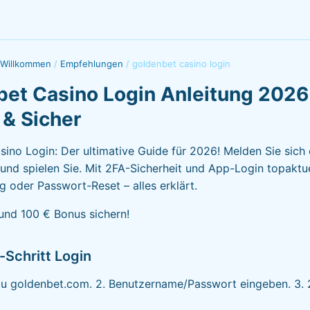
 Willkommen
/
Empfehlungen
/
goldenbet casino login
et Casino Login Anleitung 2026
 & Sicher
ino Login: Der ultimative Guide für 2026! Melden Sie sich 
 und spielen Sie. Mit 2FA-Sicherheit und App-Login topaktue
oder Passwort-Reset – alles erklärt.
 und 100 € Bonus sichern!
-Schritt Login
 zu goldenbet.com. 2. Benutzername/Passwort eingeben. 3.