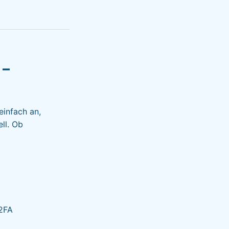
 –
einfach an,
ll. Ob
 2FA