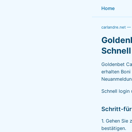
Home
carlandre.net —
Goldenb
Schnell
Goldenbet Cas
erhalten Boni
Neuanmeldung 
Schnell login
Schritt-für
1. Gehen Sie
bestätigen.