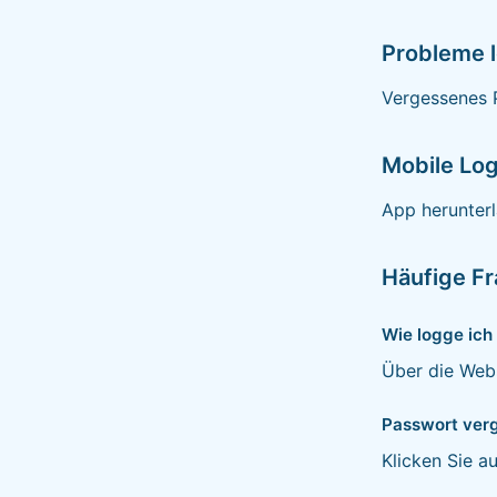
Probleme 
Vergessenes 
Mobile Log
App herunterl
Häufige F
Wie logge ich
Über die Webs
Passwort ver
Klicken Sie a