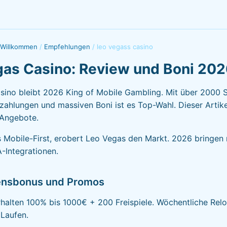
 Willkommen
/
Empfehlungen
/
leo vegass casino
gas Casino: Review und Boni 20
ino bleibt 2026 King of Mobile Gambling. Mit über 2000 S
zahlungen und massiven Boni ist es Top-Wahl. Dieser Artike
 Angebote.
 Mobile-First, erobert Leo Vegas den Markt. 2026 bringen
A-Integrationen.
nsbonus und Promos
alten 100% bis 1000€ + 200 Freispiele. Wöchentliche Relo
Laufen.