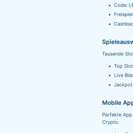
Code: 
Freispie
Cashbac
Spieleausw
Tausende Slot
Top Slo
Live Bla
Jackpot
Mobile Ap
Perfekte App 
Crypto.