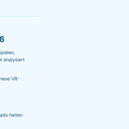
26
pielen,
l analysiert
 neue VR-
ads halten