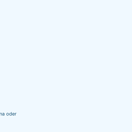
rna oder