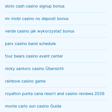
sloto cash casino signup bonus
mr mobi casino no deposit bonus
verde casino jak wykorzystać bonus
parx casino band schedule
four bears casino event center
nicky santoro casino Übersicht
rainbow casino game
royalton punta cana resort and casino reviews 2026
monte carlo sun casino Guide