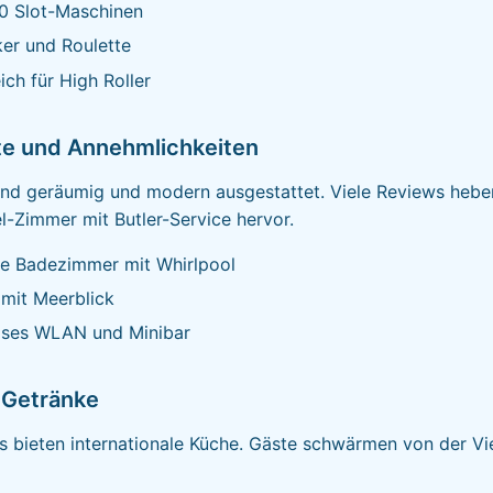
0 Slot-Maschinen
er und Roulette
ich für High Roller
te und Annehmlichkeiten
ind geräumig und modern ausgestattet. Viele Reviews hebe
-Zimmer mit Butler-Service hervor.
se Badezimmer mit Whirlpool
mit Meerblick
oses WLAN und Minibar
 Getränke
s bieten internationale Küche. Gäste schwärmen von der Vie