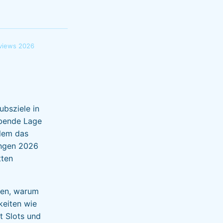
eviews 2026
ubsziele in
ubende Lage
llem das
ungen 2026
tten
gen, warum
keiten wie
t Slots und