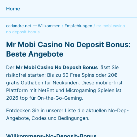
Home
carlandre.net — Willkommen
/
Empfehlungen
/
mr mobi casino
no deposit bonus
Mr Mobi Casino No Deposit Bonus:
Beste Angebote
Der
Mr Mobi Casino No Deposit Bonus
lässt Sie
risikofrei starten: Bis zu 50 Free Spins oder 20€
gratis Guthaben für Neukunden. Diese mobile-first
Plattform mit NetEnt und Microgaming Spielen ist
2026 top für On-the-Go-Gaming.
Entdecken Sie in unserer Liste die aktuellen No-Dep-
Angebote, Codes und Bedingungen.
Willkommens-No-Deposit-Bonus