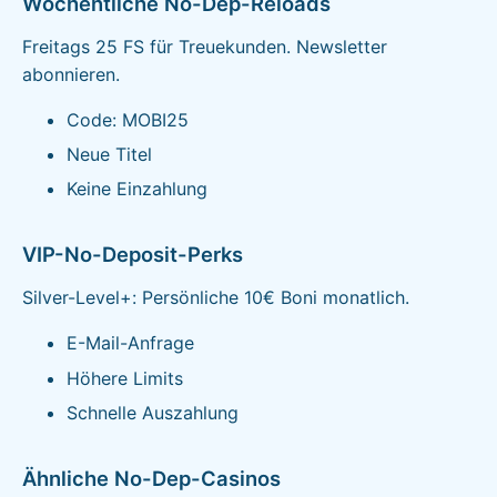
Wöchentliche No-Dep-Reloads
Freitags 25 FS für Treuekunden. Newsletter
abonnieren.
Code: MOBI25
Neue Titel
Keine Einzahlung
VIP-No-Deposit-Perks
Silver-Level+: Persönliche 10€ Boni monatlich.
E-Mail-Anfrage
Höhere Limits
Schnelle Auszahlung
Ähnliche No-Dep-Casinos