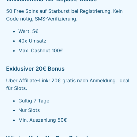
50 Free Spins auf Starburst bei Registrierung. Kein
Code nötig, SMS-Verifizierung.
Wert: 5€
40x Umsatz
Max. Cashout 100€
Exklusiver 20€ Bonus
Über Affiliate-Link: 20€ gratis nach Anmeldung. Ideal
für Slots.
Gültig 7 Tage
Nur Slots
Min. Auszahlung 50€