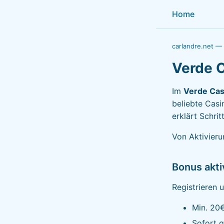
Home
carlandre.net —
Verde C
Im
Verde Cas
beliebte Casi
erklärt Schri
Von Aktivierun
Bonus akti
Registrieren 
Min. 20
Sofort g