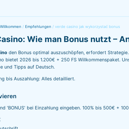
 Willkommen
/
Empfehlungen
/
verde casino jak wykorzystać bonus
asino: Wie man Bonus nutzt – An
ino
den Bonus optimal auszuschöpfen, erfordert Strategie.
no bietet 2026 bis 1.200€ + 250 FS Willkommenspaket. Uns
tte und Tipps auf Deutsch.
g bis Auszahlung: Alles detailliert.
vieren
und 'BONUS' bei Einzahlung eingeben. 100% bis 500€ + 100
€
utschrift