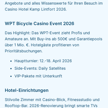
Angebote und alles Wissenswerte für Ihren Besuch im
Casino Hotel Kamp Lintfort 2026.
WPT Bicycle Casino Event 2026
Das Highlight: Das WPT-Event zieht Profis und
Amateure an. Mit Buy-ins ab 500€ und Garantiepools
über 1 Mio. €. Hotelgäste profitieren von
Prioritätsbuchungen.
Hauptturnier: 12.-18. April 2026
Side-Events: Daily Satellites
VIP-Pakete mit Unterkunft
Hotel-Einrichtungen
Stilvolle Zimmer mit Casino-Blick, Fitnessstudio und
Rooftop-Bar. 2026-Renovierung bringt smarte TVs