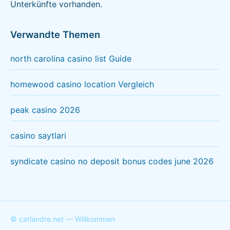
Unterkünfte vorhanden.
Verwandte Themen
north carolina casino list Guide
homewood casino location Vergleich
peak casino 2026
casino saytlari
syndicate casino no deposit bonus codes june 2026
© carlandre.net — Willkommen