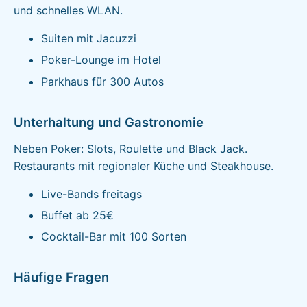
und schnelles WLAN.
Suiten mit Jacuzzi
Poker-Lounge im Hotel
Parkhaus für 300 Autos
Unterhaltung und Gastronomie
Neben Poker: Slots, Roulette und Black Jack.
Restaurants mit regionaler Küche und Steakhouse.
Live-Bands freitags
Buffet ab 25€
Cocktail-Bar mit 100 Sorten
Häufige Fragen