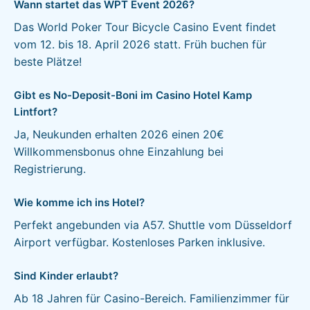
Wann startet das WPT Event 2026?
Das World Poker Tour Bicycle Casino Event findet
vom 12. bis 18. April 2026 statt. Früh buchen für
beste Plätze!
Gibt es No-Deposit-Boni im Casino Hotel Kamp
Lintfort?
Ja, Neukunden erhalten 2026 einen 20€
Willkommensbonus ohne Einzahlung bei
Registrierung.
Wie komme ich ins Hotel?
Perfekt angebunden via A57. Shuttle vom Düsseldorf
Airport verfügbar. Kostenloses Parken inklusive.
Sind Kinder erlaubt?
Ab 18 Jahren für Casino-Bereich. Familienzimmer für