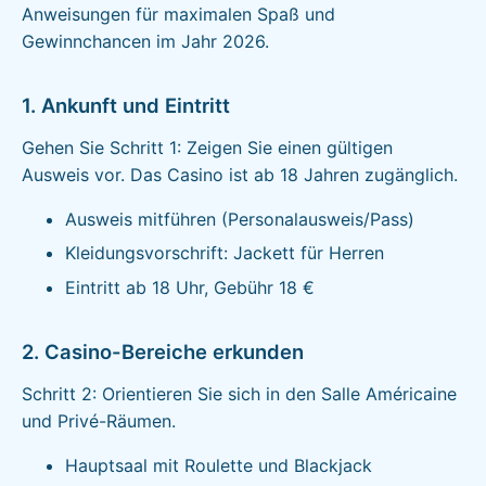
Anweisungen für maximalen Spaß und
Gewinnchancen im Jahr 2026.
1. Ankunft und Eintritt
Gehen Sie Schritt 1: Zeigen Sie einen gültigen
Ausweis vor. Das Casino ist ab 18 Jahren zugänglich.
Ausweis mitführen (Personalausweis/Pass)
Kleidungsvorschrift: Jackett für Herren
Eintritt ab 18 Uhr, Gebühr 18 €
2. Casino-Bereiche erkunden
Schritt 2: Orientieren Sie sich in den Salle Américaine
und Privé-Räumen.
Hauptsaal mit Roulette und Blackjack