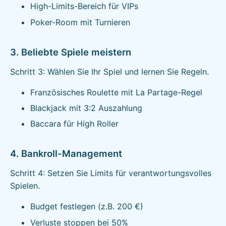
High-Limits-Bereich für VIPs
Poker-Room mit Turnieren
3. Beliebte Spiele meistern
Schritt 3: Wählen Sie Ihr Spiel und lernen Sie Regeln.
Französisches Roulette mit La Partage-Regel
Blackjack mit 3:2 Auszahlung
Baccara für High Roller
4. Bankroll-Management
Schritt 4: Setzen Sie Limits für verantwortungsvolles
Spielen.
Budget festlegen (z.B. 200 €)
Verluste stoppen bei 50%