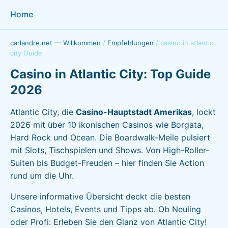
Home
carlandre.net — Willkommen
/
Empfehlungen
/
casino in atlantic
city Guide
Casino in Atlantic City: Top Guide
2026
Atlantic City, die
Casino-Hauptstadt Amerikas
, lockt
2026 mit über 10 ikonischen Casinos wie Borgata,
Hard Rock und Ocean. Die Boardwalk-Meile pulsiert
mit Slots, Tischspielen und Shows. Von High-Roller-
Suiten bis Budget-Freuden – hier finden Sie Action
rund um die Uhr.
Unsere informative Übersicht deckt die besten
Casinos, Hotels, Events und Tipps ab. Ob Neuling
oder Profi: Erleben Sie den Glanz von Atlantic City!