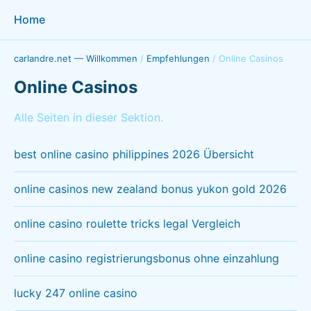
Home
carlandre.net — Willkommen
/
Empfehlungen
/
Online Casinos
Online Casinos
Alle Seiten in dieser Sektion.
best online casino philippines 2026 Übersicht
online casinos new zealand bonus yukon gold 2026
online casino roulette tricks legal Vergleich
online casino registrierungsbonus ohne einzahlung
lucky 247 online casino