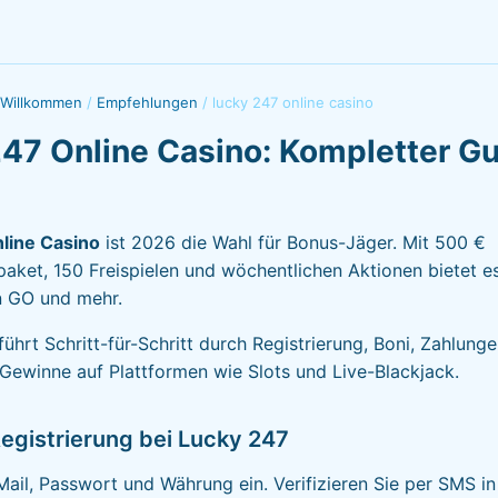
 Willkommen
/
Empfehlungen
/
lucky 247 online casino
47 Online Casino: Kompletter G
line Casino
ist 2026 die Wahl für Bonus-Jäger. Mit 500 €
ket, 150 Freispielen und wöchentlichen Aktionen bietet e
n GO und mehr.
führt Schritt-für-Schritt durch Registrierung, Boni, Zahlung
Gewinne auf Plattformen wie Slots und Live-Blackjack.
 Registrierung bei Lucky 247
ail, Passwort und Währung ein. Verifizieren Sie per SMS in