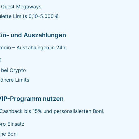
 Quest Megaways
lette Limits 0,10-5.000 €
 Ein- und Auszahlungen
Bitcoin – Auszahlungen in 24h.
€
 bei Crypto
höhere Limits
 VIP-Programm nutzen
 Cashback bis 15% und personalisierten Boni.
ro Einsatz
che Boni