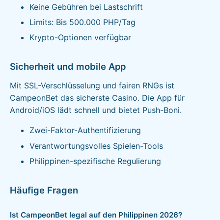
Keine Gebühren bei Lastschrift
Limits: Bis 500.000 PHP/Tag
Krypto-Optionen verfügbar
Sicherheit und mobile App
Mit SSL-Verschlüsselung und fairen RNGs ist
CampeonBet das sicherste Casino. Die App für
Android/iOS lädt schnell und bietet Push-Boni.
Zwei-Faktor-Authentifizierung
Verantwortungsvolles Spielen-Tools
Philippinen-spezifische Regulierung
Häufige Fragen
Ist CampeonBet legal auf den Philippinen 2026?