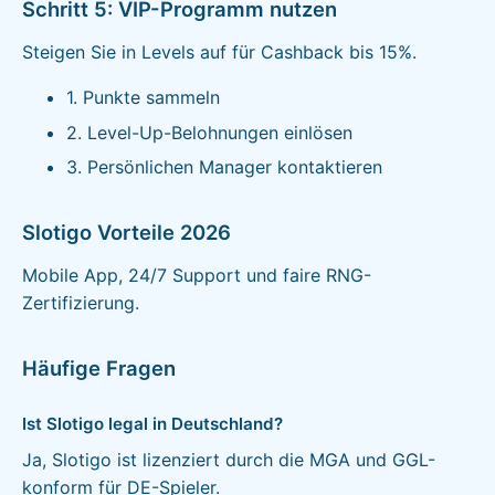
Schritt 5: VIP-Programm nutzen
Steigen Sie in Levels auf für Cashback bis 15%.
1. Punkte sammeln
2. Level-Up-Belohnungen einlösen
3. Persönlichen Manager kontaktieren
Slotigo Vorteile 2026
Mobile App, 24/7 Support und faire RNG-
Zertifizierung.
Häufige Fragen
Ist Slotigo legal in Deutschland?
Ja, Slotigo ist lizenziert durch die MGA und GGL-
konform für DE-Spieler.