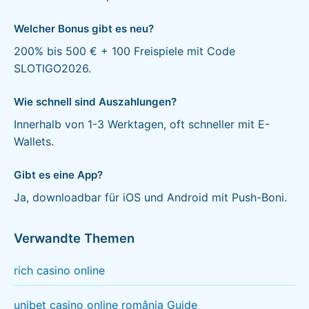
Welcher Bonus gibt es neu?
200% bis 500 € + 100 Freispiele mit Code
SLOTIGO2026.
Wie schnell sind Auszahlungen?
Innerhalb von 1-3 Werktagen, oft schneller mit E-
Wallets.
Gibt es eine App?
Ja, downloadbar für iOS und Android mit Push-Boni.
Verwandte Themen
rich casino online
unibet casino online românia Guide