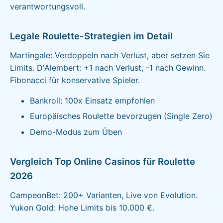
verantwortungsvoll.
Legale Roulette-Strategien im Detail
Martingale: Verdoppeln nach Verlust, aber setzen Sie
Limits. D'Alembert: +1 nach Verlust, -1 nach Gewinn.
Fibonacci für konservative Spieler.
Bankroll: 100x Einsatz empfohlen
Europäisches Roulette bevorzugen (Single Zero)
Demo-Modus zum Üben
Vergleich Top Online Casinos für Roulette
2026
CampeonBet: 200+ Varianten, Live von Evolution.
Yukon Gold: Hohe Limits bis 10.000 €.