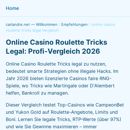
Home
carlandre.net — Willkommen
/
Empfehlungen
/
online casino
roulette tricks legal Vergleich
Online Casino Roulette Tricks
Legal: Profi-Vergleich 2026
Online Casino Roulette Tricks legal zu nutzen,
bedeutet smarte Strategien ohne illegale Hacks. Im
Jahr 2026 bieten lizenzierte Casinos faire RNG-
Spiele, wo Tricks wie Martingale oder D'Alembert
helfen, Bankroll zu managen.
Dieser Vergleich testet Top-Casinos wie CampeonBet
und Yukon Gold auf Roulette-Angebote, Limits und
Boni. Lernen Sie legale Tricks, RTP-Werte (über 97%)
und wie Sie Gewinne maximieren – immer