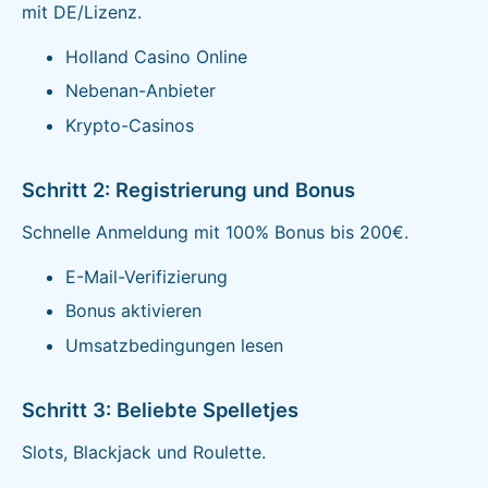
mit DE/Lizenz.
Holland Casino Online
Nebenan-Anbieter
Krypto-Casinos
Schritt 2: Registrierung und Bonus
Schnelle Anmeldung mit 100% Bonus bis 200€.
E-Mail-Verifizierung
Bonus aktivieren
Umsatzbedingungen lesen
Schritt 3: Beliebte Spelletjes
Slots, Blackjack und Roulette.