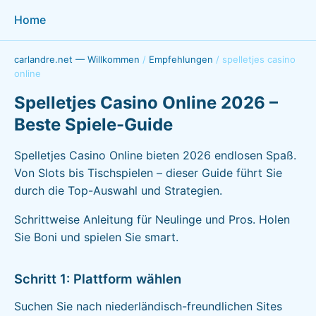
Home
carlandre.net — Willkommen
/
Empfehlungen
/
spelletjes casino
online
Spelletjes Casino Online 2026 –
Beste Spiele-Guide
Spelletjes Casino Online bieten 2026 endlosen Spaß.
Von Slots bis Tischspielen – dieser Guide führt Sie
durch die Top-Auswahl und Strategien.
Schrittweise Anleitung für Neulinge und Pros. Holen
Sie Boni und spielen Sie smart.
Schritt 1: Plattform wählen
Suchen Sie nach niederländisch-freundlichen Sites