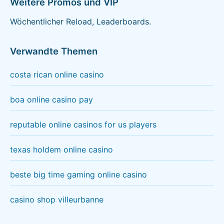
Weitere Promos und VIP
Wöchentlicher Reload, Leaderboards.
Verwandte Themen
costa rican online casino
boa online casino pay
reputable online casinos for us players
texas holdem online casino
beste big time gaming online casino
casino shop villeurbanne