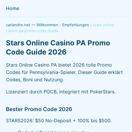
Home
carlandre.net — Willkommen
/
Empfehlungen
/
stars online
casino pa promo code Guide
Stars Online Casino PA Promo
Code Guide 2026
Stars Online Casino PA bietet 2026 tolle Promo
Codes für Pennsylvania-Spieler. Dieser Guide erklärt
Codes, Boni und Nutzung.
Lizenziert durch PGCB, integriert mit PokerStars.
Bester Promo Code 2026
STARS2026: $50 No-Deposit + 100% bis $500.