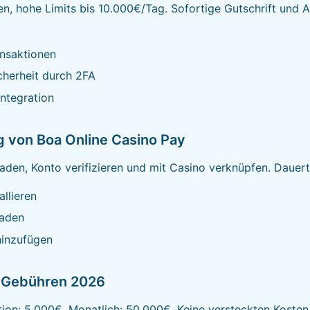
n, hohe Limits bis 10.000€/Tag. Sofortige Gutschrift und 
ansaktionen
cherheit durch 2FA
ntegration
g von Boa Online Casino Pay
aden, Konto verifizieren und mit Casino verknüpfen. Dauert
allieren
laden
hinzufügen
d Gebühren 2026
tion: 5.000€, Monatlich: 50.000€. Keine versteckten Kosten