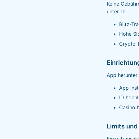
Keine Gebühre
unter 1h.
Blitz-Tr
Hohe Si
Crypto-I
Einrichtun
App herunterl
App inst
ID hoch
Casino 
Limits un
Einzeltransak