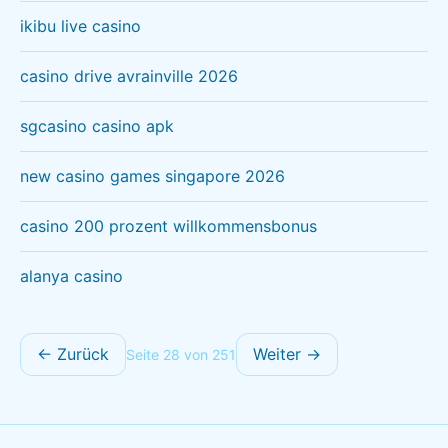
ikibu live casino
casino drive avrainville 2026
sgcasino casino apk
new casino games singapore 2026
casino 200 prozent willkommensbonus
alanya casino
← Zurück
Weiter →
Seite 28 von 251