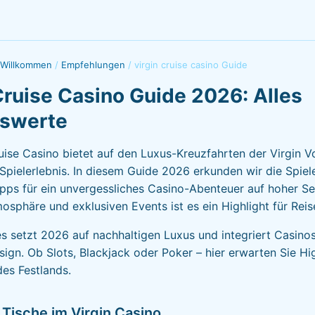
 Willkommen
/
Empfehlungen
/
virgin cruise casino Guide
Cruise Casino Guide 2026: Alles
swerte
uise Casino bietet auf den Luxus-Kreuzfahrten der Virgin V
 Spielerlebnis. In diesem Guide 2026 erkunden wir die Spiele
pps für ein unvergessliches Casino-Abenteuer auf hoher Se
sphäre und exklusiven Events ist es ein Highlight für Reis
s setzt 2026 auf nachhaltigen Luxus und integriert Casinos
sign. Ob Slots, Blackjack oder Poker – hier erwarten Sie H
es Festlands.
 Tische im Virgin Casino