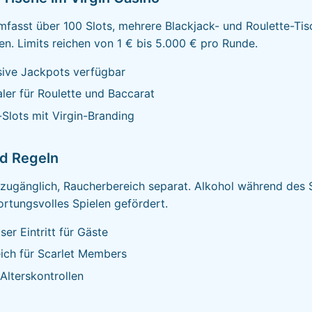
fasst über 100 Slots, mehrere Blackjack- und Roulette-Ti
en. Limits reichen von 1 € bis 5.000 € pro Runde.
sive Jackpots verfügbar
ler für Roulette und Baccarat
Slots mit Virgin-Branding
d Regeln
zugänglich, Raucherbereich separat. Alkohol während des S
rtungsvolles Spielen gefördert.
ser Eintritt für Gäste
ich für Scarlet Members
Alterskontrollen