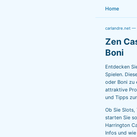
Home
carlandre.net —
Zen Cas
Boni
Entdecken Sie
Spielen. Dies
oder Boni zu 
attraktive Pr
und Tipps zu
Ob Sie Slots
starten Sie s
Harrington Ca
Infos und wie