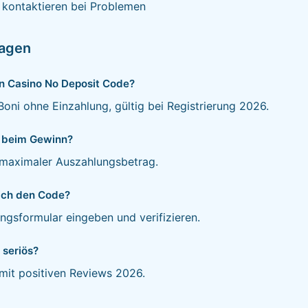
 kontaktieren bei Problemen
ragen
en Casino No Deposit Code?
Boni ohne Einzahlung, gültig bei Registrierung 2026.
s beim Gewinn?
 maximaler Auszahlungsbetrag.
 ich den Code?
ungsformular eingeben und verifizieren.
 seriös?
t mit positiven Reviews 2026.