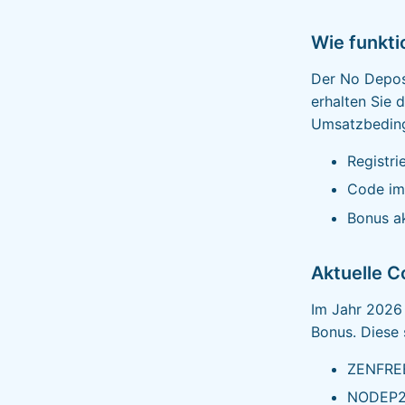
Wie funkti
Der No Deposi
erhalten Sie 
Umsatzbeding
Registri
Code im
Bonus ak
Aktuelle C
Im Jahr 2026
Bonus. Diese 
ZENFREE
NODEP20