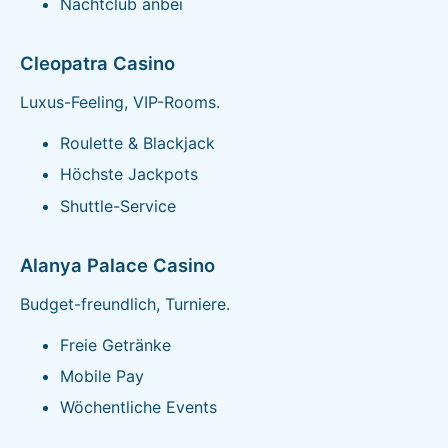
Nachtclub anbei
Cleopatra Casino
Luxus-Feeling, VIP-Rooms.
Roulette & Blackjack
Höchste Jackpots
Shuttle-Service
Alanya Palace Casino
Budget-freundlich, Turniere.
Freie Getränke
Mobile Pay
Wöchentliche Events