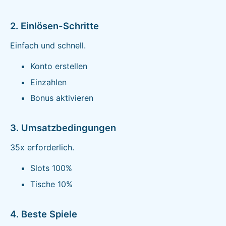
2. Einlösen-Schritte
Einfach und schnell.
Konto erstellen
Einzahlen
Bonus aktivieren
3. Umsatzbedingungen
35x erforderlich.
Slots 100%
Tische 10%
4. Beste Spiele