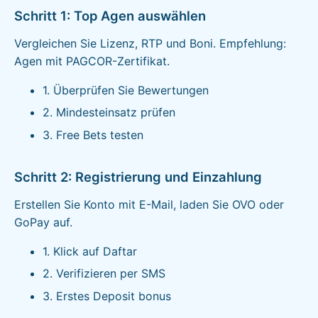
Schritt 1: Top Agen auswählen
Vergleichen Sie Lizenz, RTP und Boni. Empfehlung:
Agen mit PAGCOR-Zertifikat.
1. Überprüfen Sie Bewertungen
2. Mindesteinsatz prüfen
3. Free Bets testen
Schritt 2: Registrierung und Einzahlung
Erstellen Sie Konto mit E-Mail, laden Sie OVO oder
GoPay auf.
1. Klick auf Daftar
2. Verifizieren per SMS
3. Erstes Deposit bonus