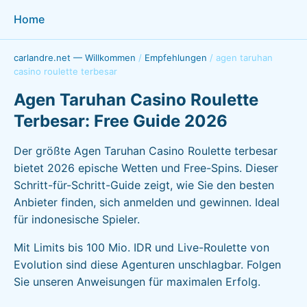
Home
carlandre.net — Willkommen
/
Empfehlungen
/
agen taruhan
casino roulette terbesar
Agen Taruhan Casino Roulette
Terbesar: Free Guide 2026
Der größte Agen Taruhan Casino Roulette terbesar
bietet 2026 epische Wetten und Free-Spins. Dieser
Schritt-für-Schritt-Guide zeigt, wie Sie den besten
Anbieter finden, sich anmelden und gewinnen. Ideal
für indonesische Spieler.
Mit Limits bis 100 Mio. IDR und Live-Roulette von
Evolution sind diese Agenturen unschlagbar. Folgen
Sie unseren Anweisungen für maximalen Erfolg.