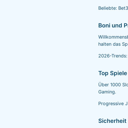
Beliebte: Bet
Boni und 
Willkommensb
halten das Spi
2026-Trends:
Top Spiele
Über 1000 Slo
Gaming.
Progressive J
Sicherheit