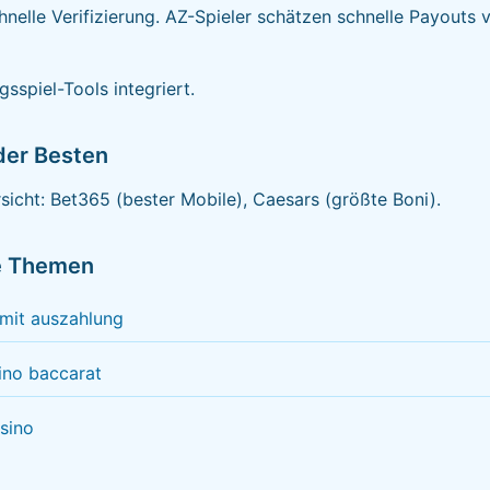
hnelle Verifizierung. AZ-Spieler schätzen schnelle Payouts 
sspiel-Tools integriert.
der Besten
sicht: Bet365 (bester Mobile), Caesars (größte Boni).
e Themen
 mit auszahlung
ino baccarat
sino