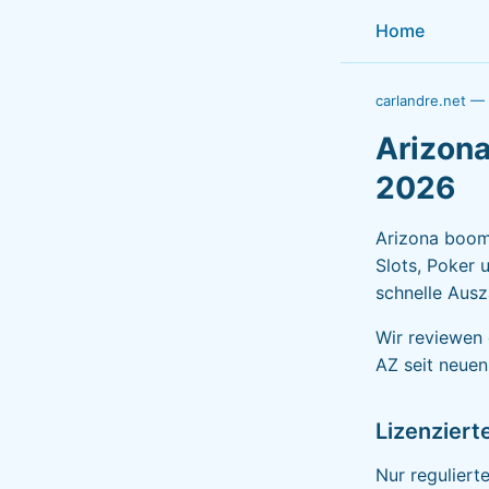
Home
carlandre.net —
Arizona
2026
Arizona boomt
Slots, Poker 
schnelle Aus
Wir reviewen d
AZ seit neuen
Lizenziert
Nur reguliert