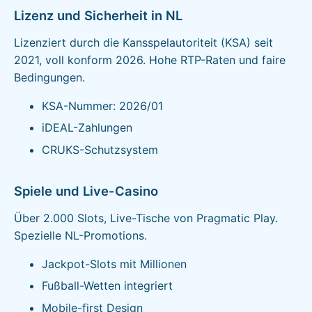
Lizenz und Sicherheit in NL
Lizenziert durch die Kansspelautoriteit (KSA) seit
2021, voll konform 2026. Hohe RTP-Raten und faire
Bedingungen.
KSA-Nummer: 2026/01
iDEAL-Zahlungen
CRUKS-Schutzsystem
Spiele und Live-Casino
Über 2.000 Slots, Live-Tische von Pragmatic Play.
Spezielle NL-Promotions.
Jackpot-Slots mit Millionen
Fußball-Wetten integriert
Mobile-first Design