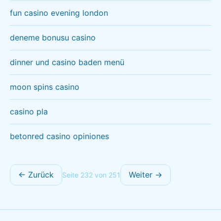
fun casino evening london
deneme bonusu casino
dinner und casino baden menü
moon spins casino
casino pla
betonred casino opiniones
← Zurück
Weiter →
Seite 232 von 251