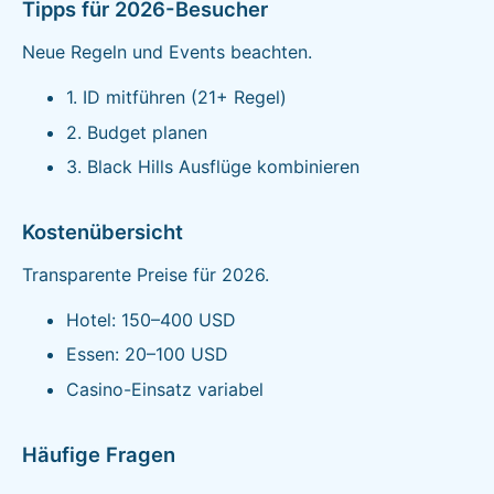
Tipps für 2026-Besucher
Neue Regeln und Events beachten.
1. ID mitführen (21+ Regel)
2. Budget planen
3. Black Hills Ausflüge kombinieren
Kostenübersicht
Transparente Preise für 2026.
Hotel: 150–400 USD
Essen: 20–100 USD
Casino-Einsatz variabel
Häufige Fragen