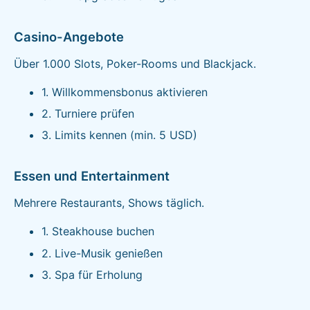
Casino-Angebote
Über 1.000 Slots, Poker-Rooms und Blackjack.
1. Willkommensbonus aktivieren
2. Turniere prüfen
3. Limits kennen (min. 5 USD)
Essen und Entertainment
Mehrere Restaurants, Shows täglich.
1. Steakhouse buchen
2. Live-Musik genießen
3. Spa für Erholung