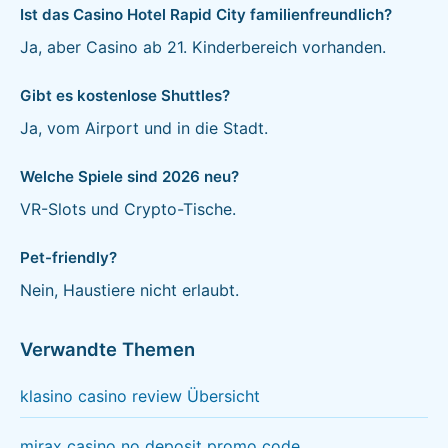
Ist das Casino Hotel Rapid City familienfreundlich?
Ja, aber Casino ab 21. Kinderbereich vorhanden.
Gibt es kostenlose Shuttles?
Ja, vom Airport und in die Stadt.
Welche Spiele sind 2026 neu?
VR-Slots und Crypto-Tische.
Pet-friendly?
Nein, Haustiere nicht erlaubt.
Verwandte Themen
klasino casino review Übersicht
mirax casino no deposit promo code