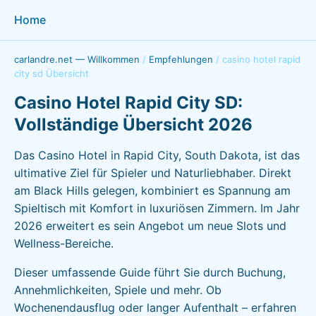
Home
carlandre.net — Willkommen
/
Empfehlungen
/
casino hotel rapid
city sd Übersicht
Casino Hotel Rapid City SD:
Vollständige Übersicht 2026
Das Casino Hotel in Rapid City, South Dakota, ist das
ultimative Ziel für Spieler und Naturliebhaber. Direkt
am Black Hills gelegen, kombiniert es Spannung am
Spieltisch mit Komfort in luxuriösen Zimmern. Im Jahr
2026 erweitert es sein Angebot um neue Slots und
Wellness-Bereiche.
Dieser umfassende Guide führt Sie durch Buchung,
Annehmlichkeiten, Spiele und mehr. Ob
Wochenendausflug oder langer Aufenthalt – erfahren