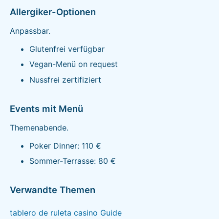
Allergiker-Optionen
Anpassbar.
Glutenfrei verfügbar
Vegan-Menü on request
Nussfrei zertifiziert
Events mit Menü
Themenabende.
Poker Dinner: 110 €
Sommer-Terrasse: 80 €
Verwandte Themen
tablero de ruleta casino Guide