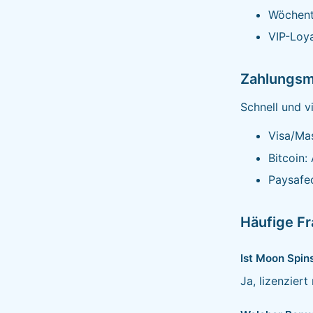
Wöchent
VIP-Loya
Zahlungs
Schnell und vi
Visa/Mas
Bitcoin
Paysafe
Häufige F
Ist Moon Spin
Ja, lizenziert