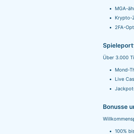
MGA-ähn
Krypto-
2FA-Opt
Spieleportf
Über 3.000 Ti
Mond-Th
Live Cas
Jackpot
Bonusse u
Willkommensp
100% bis