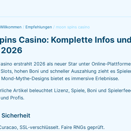
 Willkommen
/
Empfehlungen
/
moon spins casino
ins Casino: Komplette Infos un
 2026
sino erstrahlt 2026 als neuer Star unter Online-Plattforme
Slots, hohen Boni und schneller Auszahlung zieht es Spieler
 Mond-Mythe-Designs bietet es immersive Erlebnisse.
rliche Artikel beleuchtet Lizenz, Spiele, Boni und Spielerfe
 und Profis.
 Sicherheit
 Curacao, SSL-verschlüsselt. Faire RNGs geprüft.