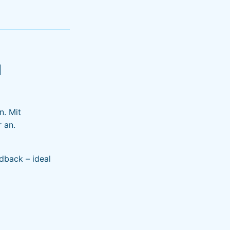
d
n. Mit
 an.
edback – ideal