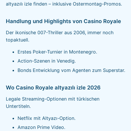
altyazılı izle finden – inklusive Ostermontag-Promos.
Handlung und Highlights von Casino Royale
Der ikonische 007-Thriller aus 2006, immer noch
topaktuell.
Erstes Poker-Turnier in Montenegro.
Action-Szenen in Venedig.
Bonds Entwicklung vom Agenten zum Superstar.
Wo Casino Royale altyazılı izle 2026
Legale Streaming-Optionen mit türkischen
Untertiteln.
Netflix mit Altyazı-Option.
Amazon Prime Video.