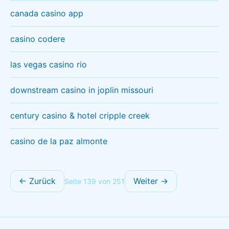
canada casino app
casino codere
las vegas casino rio
downstream casino in joplin missouri
century casino & hotel cripple creek
casino de la paz almonte
← Zurück
Weiter →
Seite 139 von 251