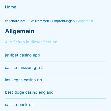
Home
carlandre.net — Willkommen
/
Empfehlungen
/
Allgemein
Allgemein
Alle Seiten in dieser Sektion.
jet4bet casino app
casino mission gta 5
las vegas casino rio
best doge casino england
casino bankroll