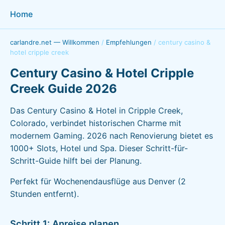
Home
carlandre.net — Willkommen
/
Empfehlungen
/
century casino &
hotel cripple creek
Century Casino & Hotel Cripple
Creek Guide 2026
Das Century Casino & Hotel in Cripple Creek,
Colorado, verbindet historischen Charme mit
modernem Gaming. 2026 nach Renovierung bietet es
1000+ Slots, Hotel und Spa. Dieser Schritt-für-
Schritt-Guide hilft bei der Planung.
Perfekt für Wochenendausflüge aus Denver (2
Stunden entfernt).
Schritt 1: Anreise planen