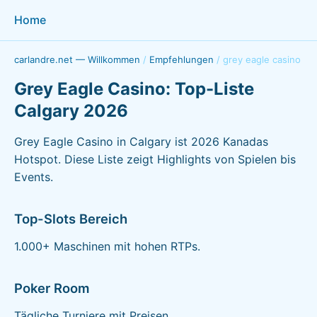
Home
carlandre.net — Willkommen
/
Empfehlungen
/
grey eagle casino
Grey Eagle Casino: Top-Liste
Calgary 2026
Grey Eagle Casino in Calgary ist 2026 Kanadas
Hotspot. Diese Liste zeigt Highlights von Spielen bis
Events.
Top-Slots Bereich
1.000+ Maschinen mit hohen RTPs.
Poker Room
Tägliche Turniere mit Preisen.