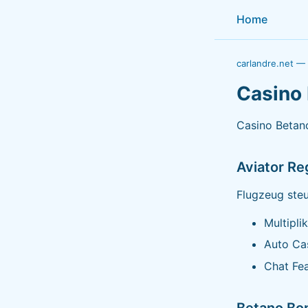
Home
carlandre.net —
Casino 
Casino Betano
Aviator Re
Flugzeug steu
Multipli
Auto Ca
Chat Fe
Betano Bo