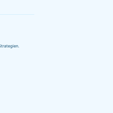
trategien.