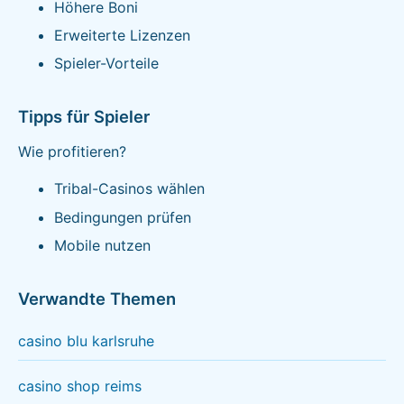
Höhere Boni
Erweiterte Lizenzen
Spieler-Vorteile
Tipps für Spieler
Wie profitieren?
Tribal-Casinos wählen
Bedingungen prüfen
Mobile nutzen
Verwandte Themen
casino blu karlsruhe
casino shop reims