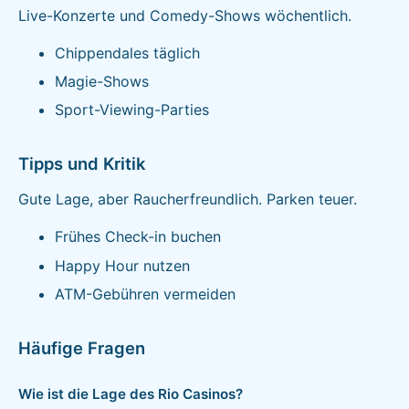
Live-Konzerte und Comedy-Shows wöchentlich.
Chippendales täglich
Magie-Shows
Sport-Viewing-Parties
Tipps und Kritik
Gute Lage, aber Raucherfreundlich. Parken teuer.
Frühes Check-in buchen
Happy Hour nutzen
ATM-Gebühren vermeiden
Häufige Fragen
Wie ist die Lage des Rio Casinos?