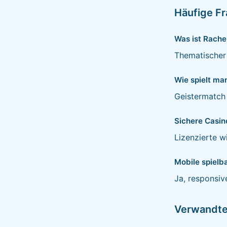
Häufige F
Was ist Rache
Thematischer 
Wie spielt ma
Geistermatch 
Sichere Casin
Lizenzierte w
Mobile spielb
Ja, responsiv
Verwandt