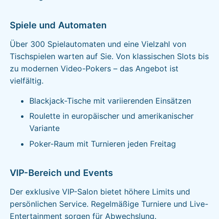
Spiele und Automaten
Über 300 Spielautomaten und eine Vielzahl von
Tischspielen warten auf Sie. Von klassischen Slots bis
zu modernen Video-Pokers – das Angebot ist
vielfältig.
Blackjack-Tische mit variierenden Einsätzen
Roulette in europäischer und amerikanischer
Variante
Poker-Raum mit Turnieren jeden Freitag
VIP-Bereich und Events
Der exklusive VIP-Salon bietet höhere Limits und
persönlichen Service. Regelmäßige Turniere und Live-
Entertainment sorgen für Abwechslung.