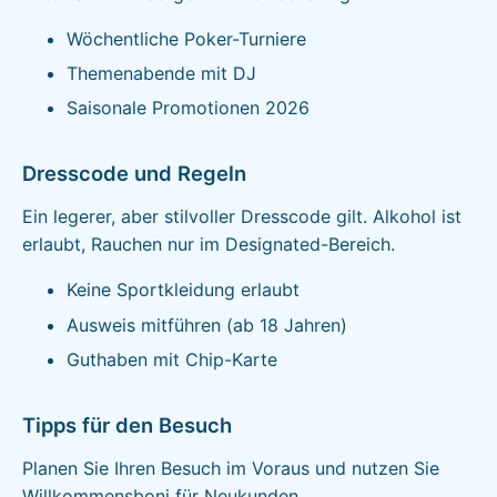
Wöchentliche Poker-Turniere
Themenabende mit DJ
Saisonale Promotionen 2026
Dresscode und Regeln
Ein legerer, aber stilvoller Dresscode gilt. Alkohol ist
erlaubt, Rauchen nur im Designated-Bereich.
Keine Sportkleidung erlaubt
Ausweis mitführen (ab 18 Jahren)
Guthaben mit Chip-Karte
Tipps für den Besuch
Planen Sie Ihren Besuch im Voraus und nutzen Sie
Willkommensboni für Neukunden.