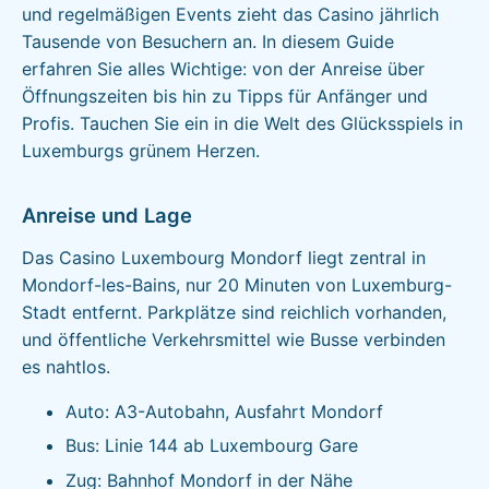
und regelmäßigen Events zieht das Casino jährlich
Tausende von Besuchern an. In diesem Guide
erfahren Sie alles Wichtige: von der Anreise über
Öffnungszeiten bis hin zu Tipps für Anfänger und
Profis. Tauchen Sie ein in die Welt des Glücksspiels in
Luxemburgs grünem Herzen.
Anreise und Lage
Das Casino Luxembourg Mondorf liegt zentral in
Mondorf-les-Bains, nur 20 Minuten von Luxemburg-
Stadt entfernt. Parkplätze sind reichlich vorhanden,
und öffentliche Verkehrsmittel wie Busse verbinden
es nahtlos.
Auto: A3-Autobahn, Ausfahrt Mondorf
Bus: Linie 144 ab Luxembourg Gare
Zug: Bahnhof Mondorf in der Nähe