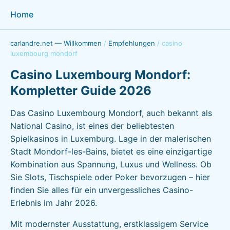
Home
carlandre.net — Willkommen
/
Empfehlungen
/
casino
luxembourg mondorf
Casino Luxembourg Mondorf:
Kompletter Guide 2026
Das Casino Luxembourg Mondorf, auch bekannt als
National Casino, ist eines der beliebtesten
Spielkasinos in Luxemburg. Lage in der malerischen
Stadt Mondorf-les-Bains, bietet es eine einzigartige
Kombination aus Spannung, Luxus und Wellness. Ob
Sie Slots, Tischspiele oder Poker bevorzugen – hier
finden Sie alles für ein unvergessliches Casino-
Erlebnis im Jahr 2026.
Mit modernster Ausstattung, erstklassigem Service