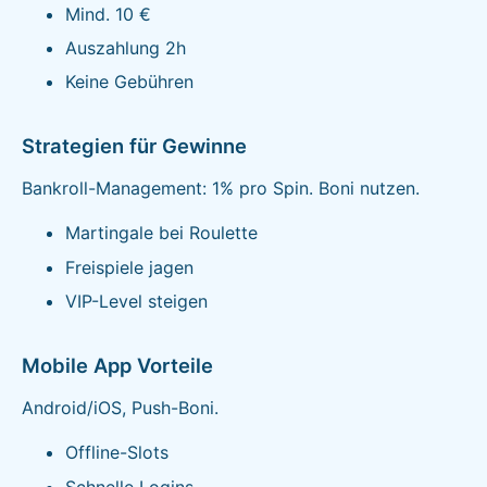
Mind. 10 €
Auszahlung 2h
Keine Gebühren
Strategien für Gewinne
Bankroll-Management: 1% pro Spin. Boni nutzen.
Martingale bei Roulette
Freispiele jagen
VIP-Level steigen
Mobile App Vorteile
Android/iOS, Push-Boni.
Offline-Slots
Schnelle Logins