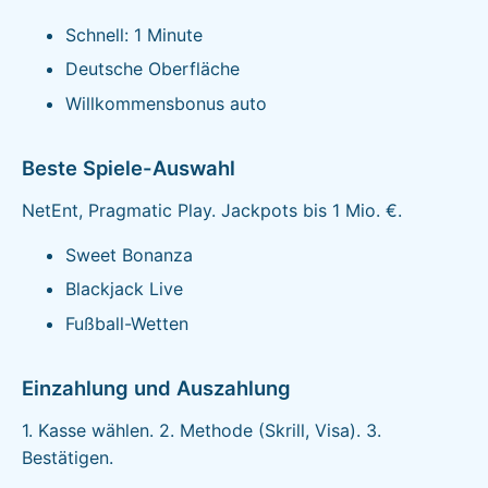
Schnell: 1 Minute
Deutsche Oberfläche
Willkommensbonus auto
Beste Spiele-Auswahl
NetEnt, Pragmatic Play. Jackpots bis 1 Mio. €.
Sweet Bonanza
Blackjack Live
Fußball-Wetten
Einzahlung und Auszahlung
1. Kasse wählen. 2. Methode (Skrill, Visa). 3.
Bestätigen.