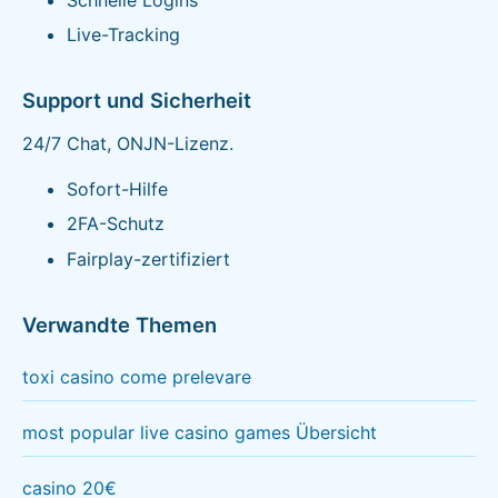
Live-Tracking
Support und Sicherheit
24/7 Chat, ONJN-Lizenz.
Sofort-Hilfe
2FA-Schutz
Fairplay-zertifiziert
Verwandte Themen
toxi casino come prelevare
most popular live casino games Übersicht
casino 20€